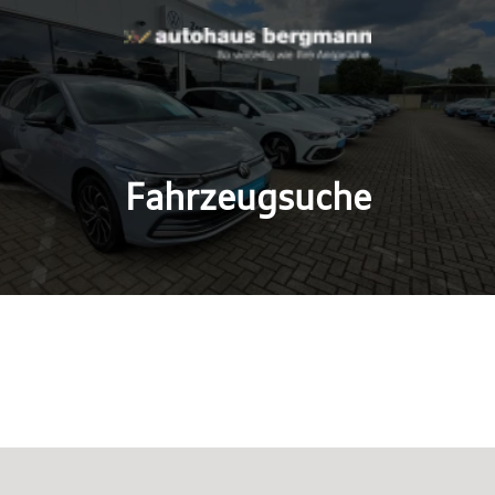
Fahrzeugsuche