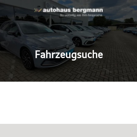
Fahrzeugsuche