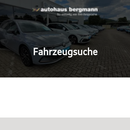
Fahrzeugsuche