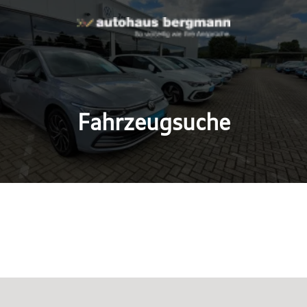
Fahrzeugsuche