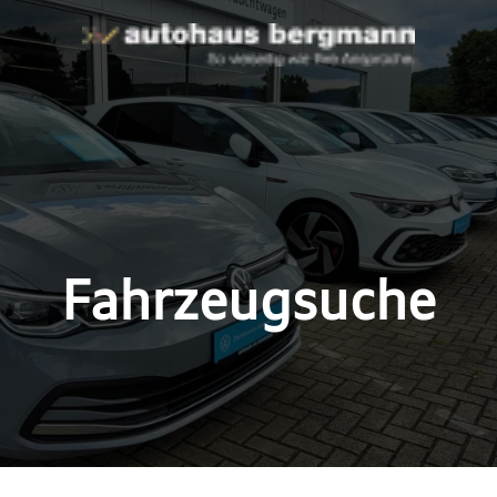
Fahrzeugsuche