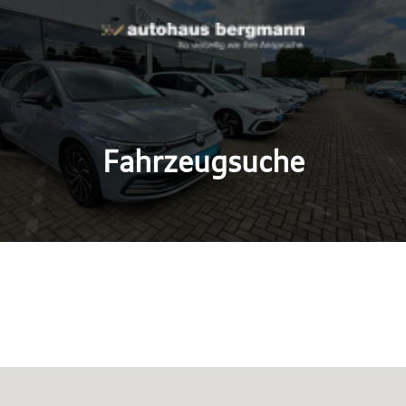
Fahrzeugsuche