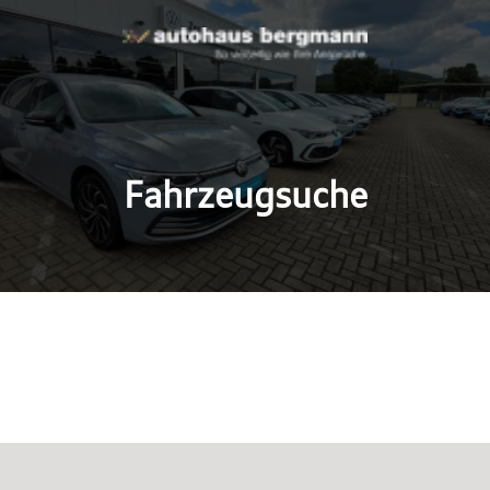
Fahrzeugsuche