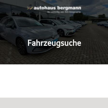
Fahrzeugsuche