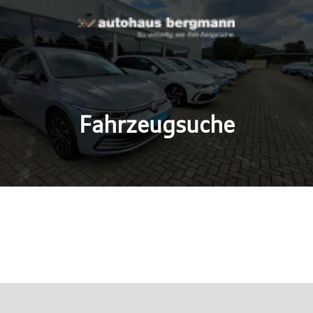
Fahrzeugsuche