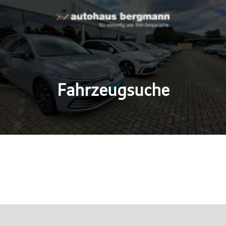
Fahrzeugsuche