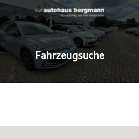
Fahrzeugsuche