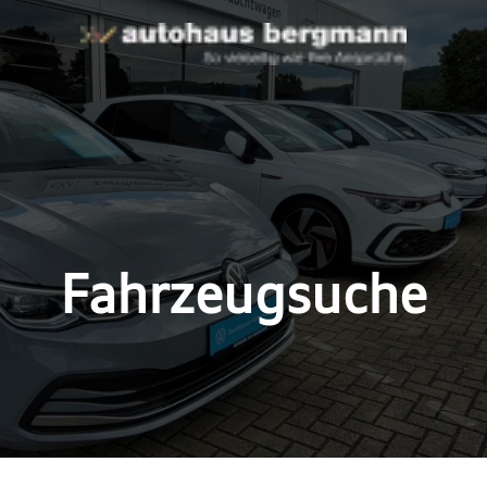
Fahrzeugsuche