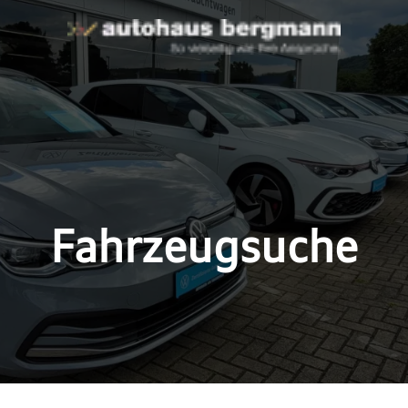
Fahrzeugsuche