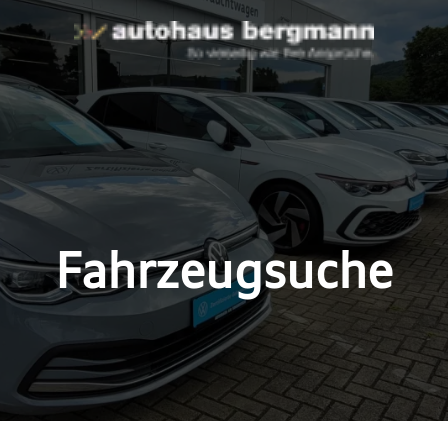
Fahrzeugsuche