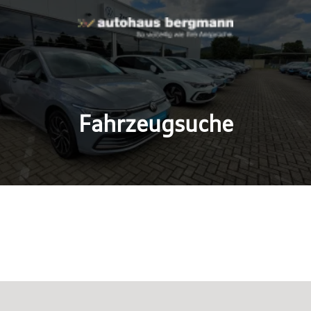
Fahrzeugsuche