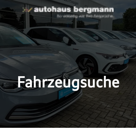
Fahrzeugsuche