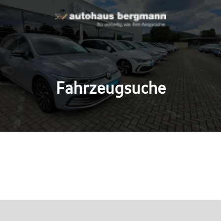
Fahrzeugsuche