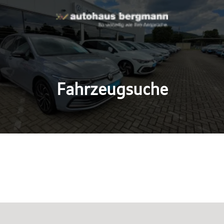
Fahrzeugsuche