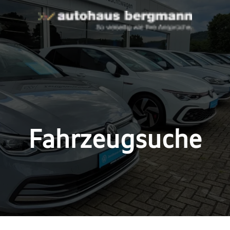
Fahrzeugsuche