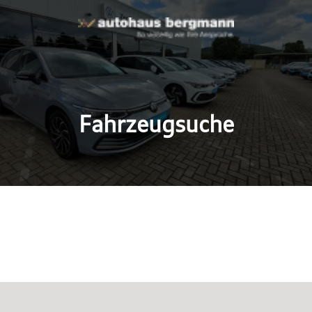
Fahrzeugsuche