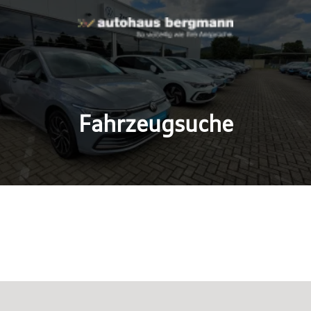
Fahrzeugsuche