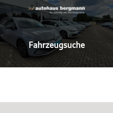
Fahrzeugsuche