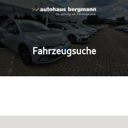
Fahrzeugsuche