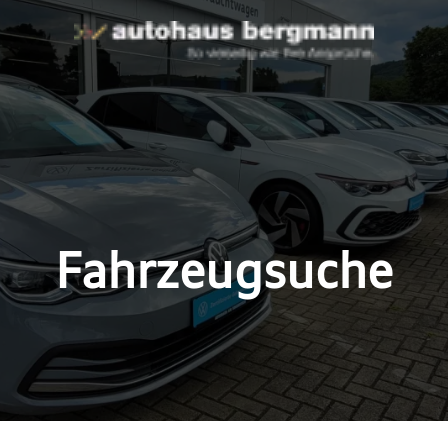
Fahrzeugsuche