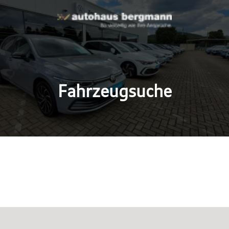
Fahrzeugsuche