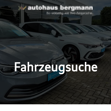
Fahrzeugsuche