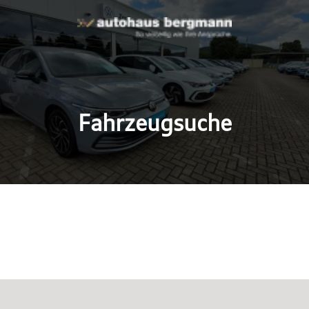
Fahrzeugsuche