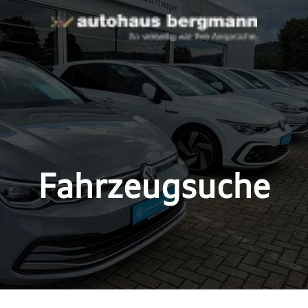
Fahrzeugsuche