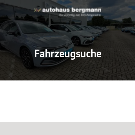
Fahrzeugsuche