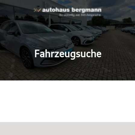
Fahrzeugsuche