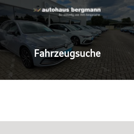
Fahrzeugsuche