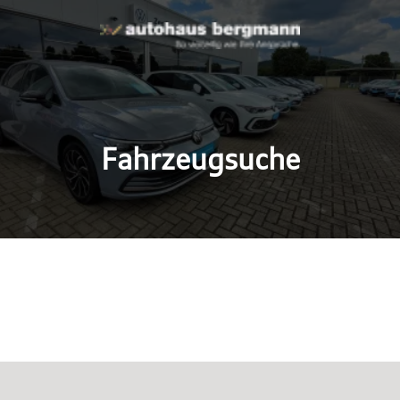
Fahrzeugsuche