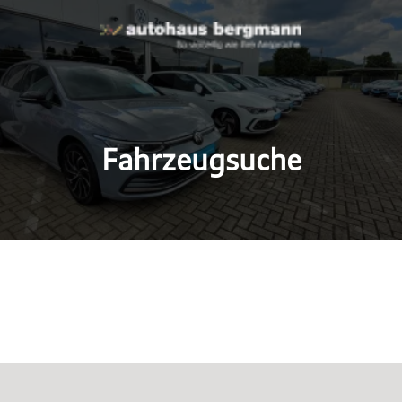
Fahrzeugsuche