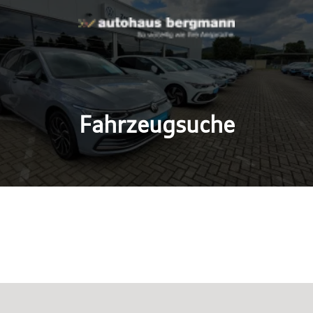
Fahrzeugsuche