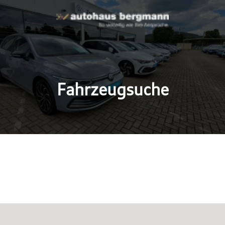
Fahrzeugsuche