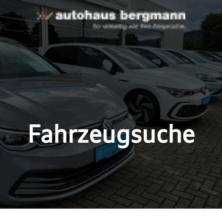
Fahrzeugsuche