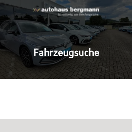
Fahrzeugsuche