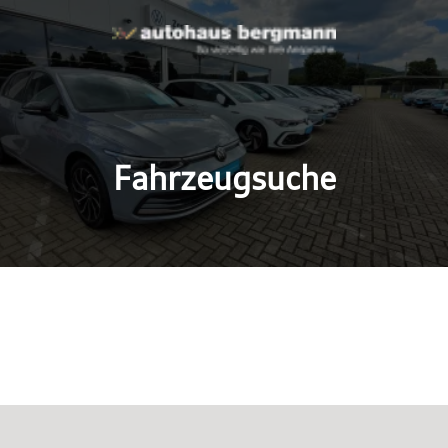
Fahrzeugsuche