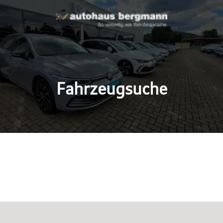
Fahrzeugsuche