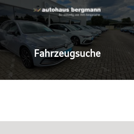
Fahrzeugsuche