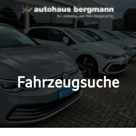
Fahrzeugsuche