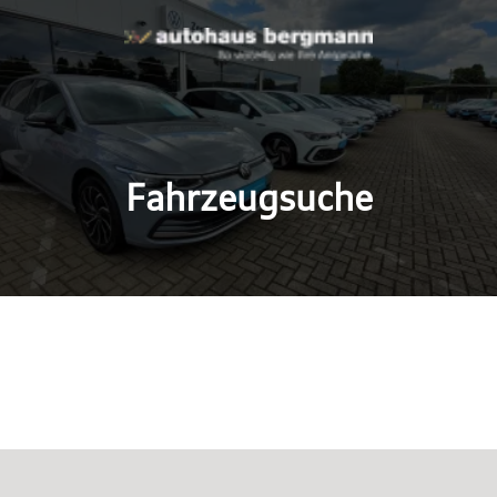
Fahrzeugsuche