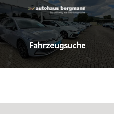
Fahrzeugsuche