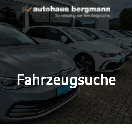
Fahrzeugsuche