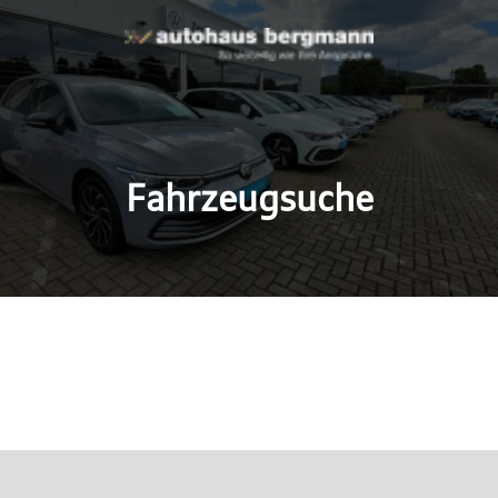
Fahrzeugsuche