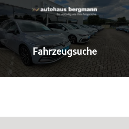
Fahrzeugsuche