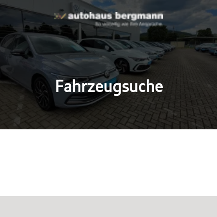
Fahrzeugsuche