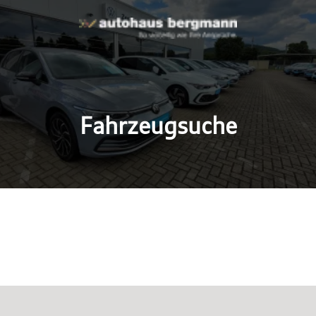
Fahrzeugsuche