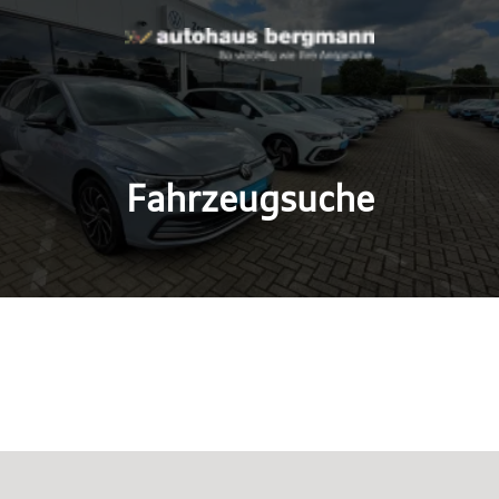
Fahrzeugsuche