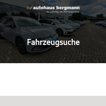
Fahrzeugsuche